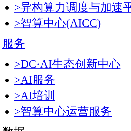
>异构算力调度与加速
>智算中心(AICC)
服务
>DC·AI生态创新中心
>AI服务
>AI培训
>智算中心运营服务