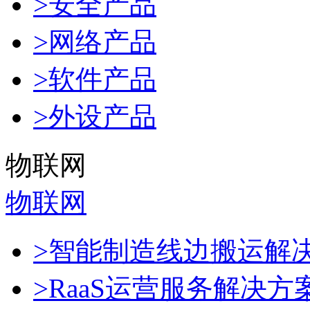
>安全产品
>网络产品
>软件产品
>外设产品
物联网
物联网
>智能制造线边搬运解
>RaaS运营服务解决方