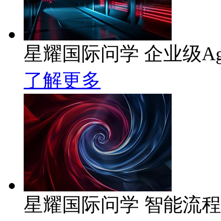
星耀国际问学 企业级Ag
了解更多
星耀国际问学 智能流