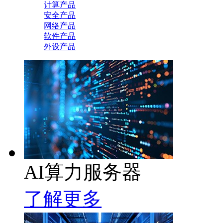
计算产品
安全产品
网络产品
软件产品
外设产品
AI算力服务器
了解更多