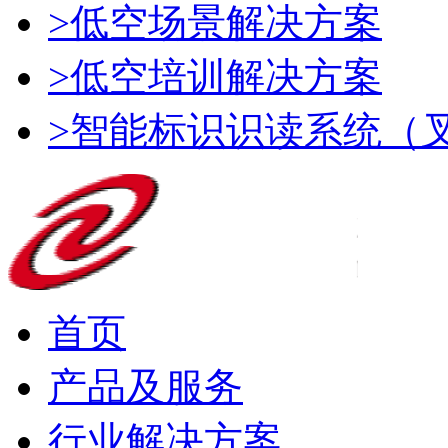
>低空场景解决方案
>低空培训解决方案
>智能标识识读系统（
首页
产品及服务
行业解决方案