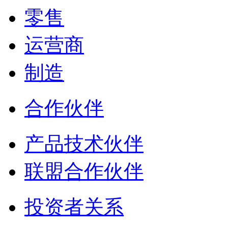
零售
运营商
制造
合作伙伴
产品技术伙伴
联盟合作伙伴
投资者关系