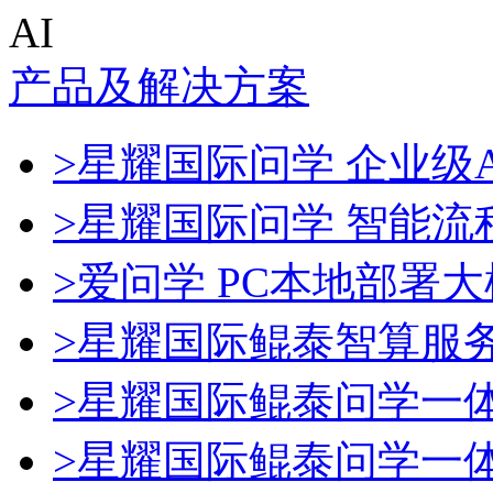
AI
产品及解决方案
>星耀国际问学 企业级A
>星耀国际问学 智能流
>爱问学 PC本地部署
>星耀国际鲲泰智算服
>星耀国际鲲泰问学一
>星耀国际鲲泰问学一体机