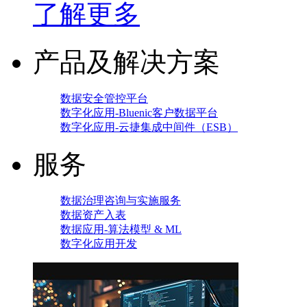
了解更多
产品及解决方案
数据安全管控平台
数字化应用-Bluenic客户数据平台
数字化应用-云捷集成中间件（ESB）
服务
数据治理咨询与实施服务
数据资产入表
数据应用-算法模型 & ML
数字化应用开发