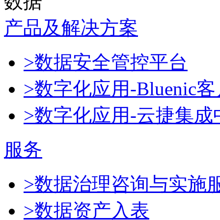
数据
产品及解决方案
>数据安全管控平台
>数字化应用-Blueni
>数字化应用-云捷集成
服务
>数据治理咨询与实施
>数据资产入表