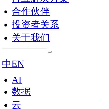
合作伙伴
投资者关系
关于我们
中
EN
AI
数据
云