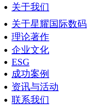
关于我们
关于星耀国际数码
理论著作
企业文化
ESG
成功案例
资讯与活动
联系我们