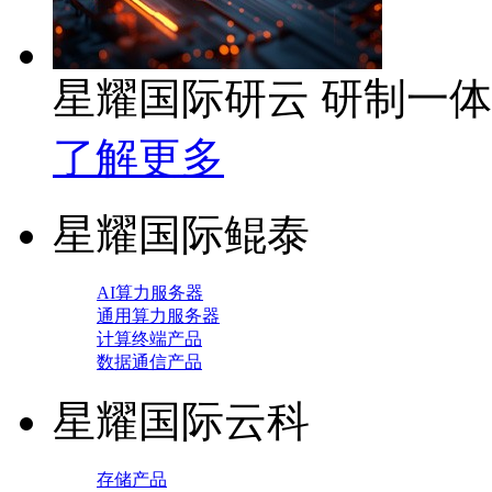
星耀国际研云 研制一
了解更多
星耀国际鲲泰
AI算力服务器
通用算力服务器
计算终端产品
数据通信产品
星耀国际云科
存储产品