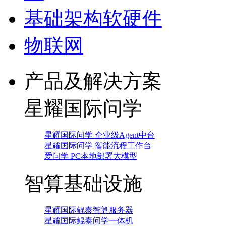
基础架构软硬件
物联网
产品及解决方案
星耀国际问学
星耀国际问学 企业级Agent中台
星耀国际问学 智能流程工作台
爱问学 PC本地部署大模型
智算基础设施
星耀国际鲲泰智算服务器
星耀国际鲲泰问学一体机